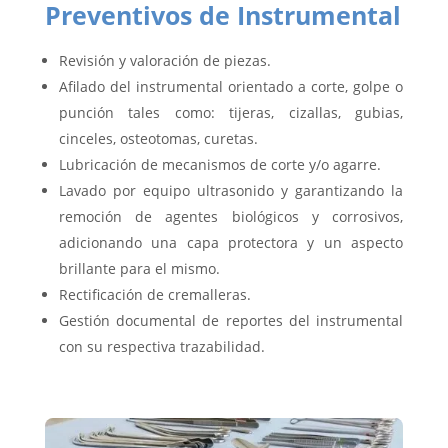
Preventivos de Instrumental
Revisión y valoración de piezas.
Afilado del instrumental orientado a corte, golpe o
punción tales como: tijeras, cizallas, gubias,
cinceles, osteotomas, curetas.
Lubricación de mecanismos de corte y/o agarre.
Lavado por equipo ultrasonido y garantizando la
remoción de agentes biológicos y corrosivos,
adicionando una capa protectora y un aspecto
brillante para el mismo.
Rectificación de cremalleras.
Gestión documental de reportes del instrumental
con su respectiva trazabilidad.