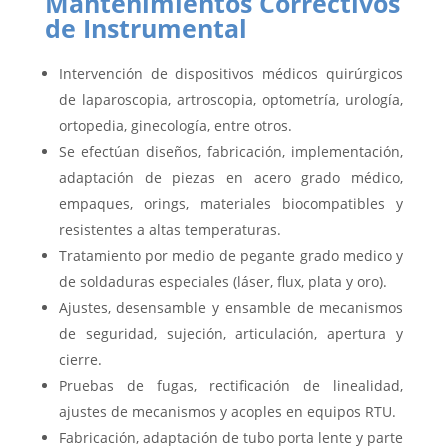
Mantenimientos Correctivos
de Instrumental
Intervención de dispositivos médicos quirúrgicos
de laparoscopia, artroscopia, optometría, urología,
ortopedia, ginecología, entre otros.
Se efectúan diseños, fabricación, implementación,
adaptación de piezas en acero grado médico,
empaques, orings, materiales biocompatibles y
resistentes a altas temperaturas.
Tratamiento por medio de pegante grado medico y
de soldaduras especiales (láser, flux, plata y oro).
Ajustes, desensamble y ensamble de mecanismos
de seguridad, sujeción, articulación, apertura y
cierre.
Pruebas de fugas, rectificación de linealidad,
ajustes de mecanismos y acoples en equipos RTU.
Fabricación, adaptación de tubo porta lente y parte