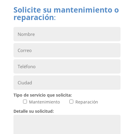
Solicite su mantenimiento o
reparación
:
Tipo de servicio que solicita:
Mantenimiento
Reparación
Detalle su solicitud: