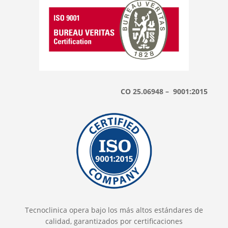
CO 25.06948 – 9001:2015
Tecnoclinica opera bajo los más altos estándares de
calidad, garantizados por certificaciones