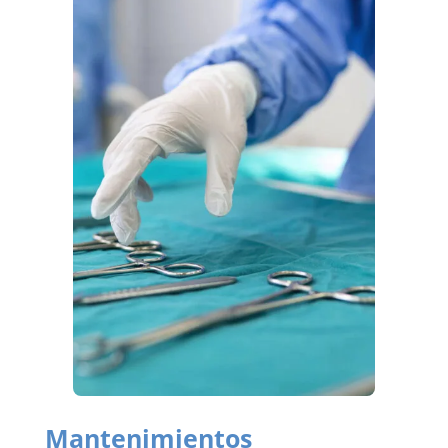
Mantenimientos