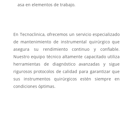
asa en elementos de trabajo.
En Tecnoclinica, ofrecemos un servicio especializado
de mantenimiento de instrumental quirúrgico que
asegura su rendimiento continuo y confiable.
Nuestro equipo técnico altamente capacitado utiliza
herramientas de diagnóstico avanzadas y sigue
rigurosos protocolos de calidad para garantizar que
sus instrumentos quirúrgicos estén siempre en
condiciones óptimas.